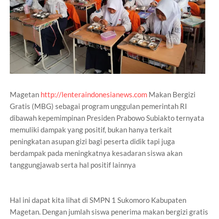
Magetan
http://lenteraindonesianews.com
Makan Bergizi
Gratis (MBG) sebagai program unggulan pemerintah RI
dibawah kepemimpinan Presiden Prabowo Subiakto ternyata
memuliki dampak yang positif, bukan hanya terkait
peningkatan asupan gizi bagi peserta didik tapi juga
berdampak pada meningkatnya kesadaran siswa akan
tanggungjawab serta hal positif lainnya
Hal ini dapat kita lihat di SMPN 1 Sukomoro Kabupaten
Magetan. Dengan jumlah siswa penerima makan bergizi gratis