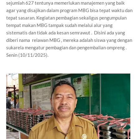
sejumlah 627 tentunya memerlukan manajemen yang baik
agar yang disajikan dalam program MBG bisa tepat waktu dan
tepat sasaran. Kegiatan pembagian sekaligus pengumpulan
tempat makan MBG tampak sudah melalui alur yang
sistematis dan tidak ada kesan semrawut . Disini ada yang
diberi nama relawan MBG , mereka adalah siswa yang dengan
sukarela mengatur pembagian dan pengembalian ompreng .
Senin (10/11/2025).