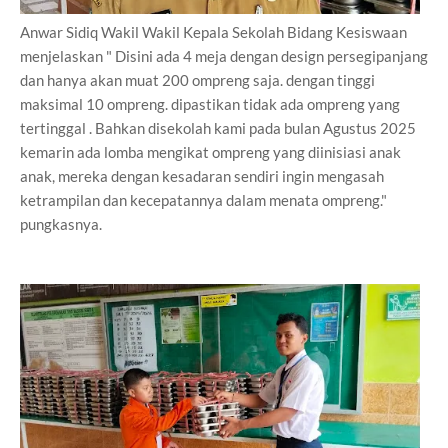
Anwar Sidiq Wakil Wakil Kepala Sekolah Bidang Kesiswaan
menjelaskan " Disini ada 4 meja dengan design persegipanjang
dan hanya akan muat 200 ompreng saja. dengan tinggi
maksimal 10 ompreng. dipastikan tidak ada ompreng yang
tertinggal . Bahkan disekolah kami pada bulan Agustus 2025
kemarin ada lomba mengikat ompreng yang diinisiasi anak
anak, mereka dengan kesadaran sendiri ingin mengasah
ketrampilan dan kecepatannya dalam menata ompreng."
pungkasnya.