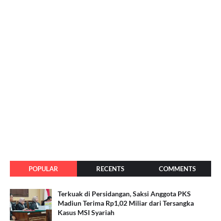
POPULAR
RECENTS
COMMENTS
Terkuak di Persidangan, Saksi Anggota PKS
Madiun Terima Rp1,02 Miliar dari Tersangka
Kasus MSI Syariah